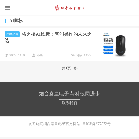
AI鼠标
格之格AI鼠标：智能操作的未来之
代理品牌
选
2024-11-03
小编
阅读(
1177
)
共
1
页
1
条
烟台秦皇电子 与科技同进步
联系我们
欢迎访问烟台秦皇电子官方网站
鲁ICP备F77572号